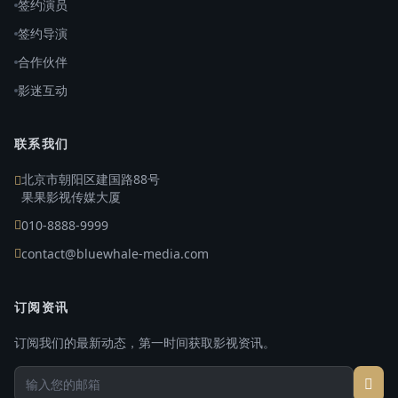
签约演员
签约导演
合作伙伴
影迷互动
联系我们
北京市朝阳区建国路88号
果果影视传媒大厦
010-8888-9999
contact@bluewhale-media.com
订阅资讯
订阅我们的最新动态，第一时间获取影视资讯。