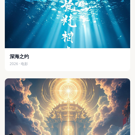
深海之约
2026 · 电影