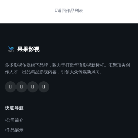
返回作品列表
果果影视
多多影视传媒旗下品牌，致力于打造华语影视新标杆。汇聚顶尖创
作人才，出品精品影视内容，引领大众传媒新风向。
快速导航
公司简介
作品展示