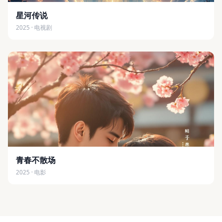
星河传说
2025 · 电视剧
青春不散场
2025 · 电影