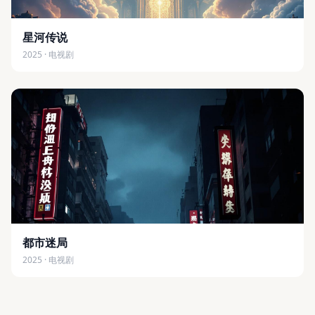
星河传说
2025 · 电视剧
都市迷局
2025 · 电视剧