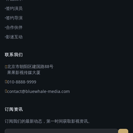
签约演员
签约导演
合作伙伴
影迷互动
联系我们
北京市朝阳区建国路88号
果果影视传媒大厦
010-8888-9999
contact@bluewhale-media.com
订阅资讯
订阅我们的最新动态，第一时间获取影视资讯。