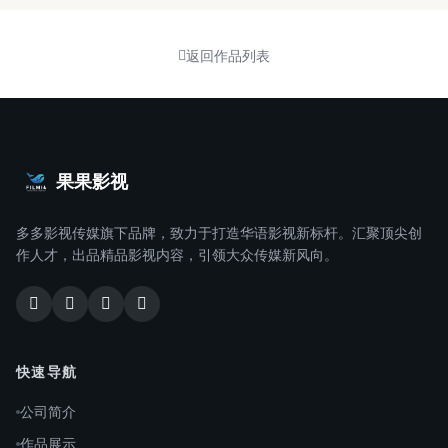
返回作品列表
果果影视
多多影视传媒旗下品牌，致力于打造华语影视新标杆。汇聚顶尖创
作人才，出品精品影视内容，引领大众传媒新风向。
快速导航
公司简介
作品展示