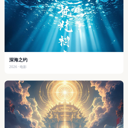
深海之约
2026 · 电影