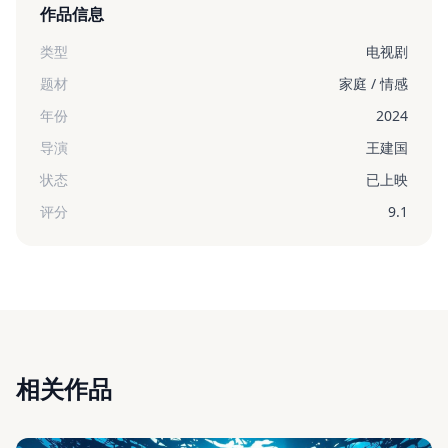
作品信息
类型
电视剧
题材
家庭 / 情感
年份
2024
导演
王建国
状态
已上映
评分
9.1
相关作品